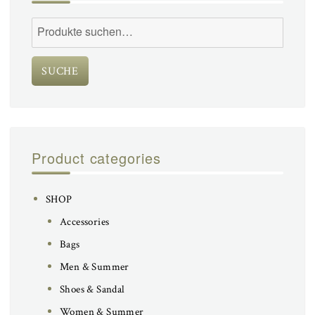
Suche
nach:
SUCHE
Product categories
SHOP
Accessories
Bags
Men & Summer
Shoes & Sandal
Women & Summer