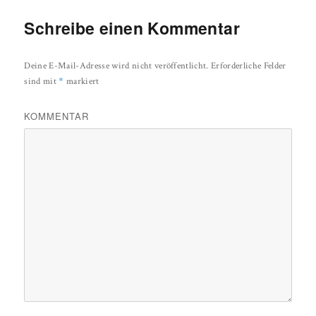
Schreibe einen Kommentar
Deine E-Mail-Adresse wird nicht veröffentlicht.
Erforderliche Felder
*
sind mit
markiert
KOMMENTAR