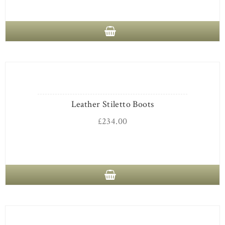
Leather Stiletto Boots
£
234.00