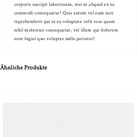
corporis suscipit laboriosam, nisi ut aliquid ex ea
commodi consequatur? Quis autem vel eum iure
reprehenderit qui in ea voluptate velit esse quam
nihil molestiae consequatur, vel illum qui dolorem
eum fugiat quo voluptas nulla pariatur?
Ähnliche Produkte