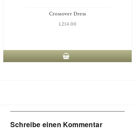
Crossover Dress
£
214.00
Schreibe einen Kommentar