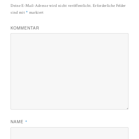
Deine E-Mail-Adresse wird nicht veröffentlicht.
Erforderliche Felder
*
sind mit
markiert
KOMMENTAR
NAME
*